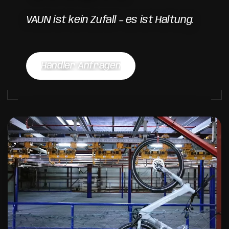
VAUN ist kein Zufall – es ist Haltung.
Händler Anfragen
Händler Anfragen