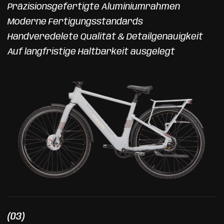
Präzisionsgefertigte Aluminiumrahmen
Moderne Fertigungsstandards
Handveredelete Qualität & Detailgenauigkeit
Auf langfristige Haltbarkeit ausgelegt
(03)