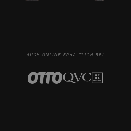
AUCH ONLINE ERHÄLTLICH BEI