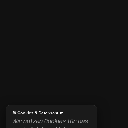
🍪 Cookies & Datenschutz
Wir nutzen Cookies für das