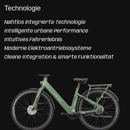
Technologie
Nahtlos integrierte Technologie
Intelligente urbane Performance
Intuitives Fahrerlebnis
Moderne Elektroantriebssysteme
Cleane Integration & smarte Funktionalität