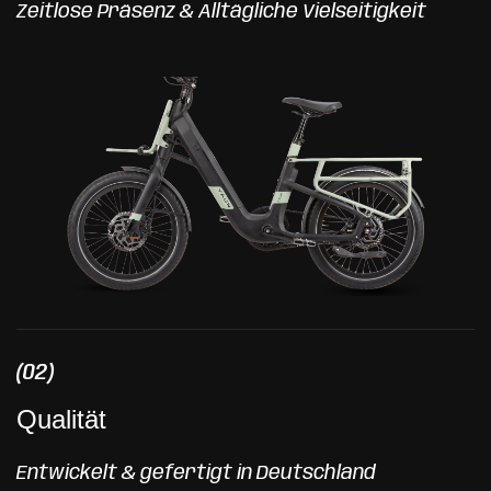
Zeitlose Präsenz & Alltägliche Vielseitigkeit
(02)
Qualität
Entwickelt & gefertigt in Deutschland