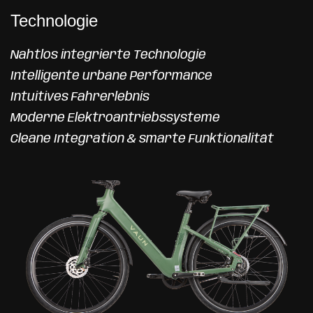
Technologie
Nahtlos integrierte Technologie
Intelligente urbane Performance
Intuitives Fahrerlebnis
Moderne Elektroantriebssysteme
Cleane Integration & smarte Funktionalität