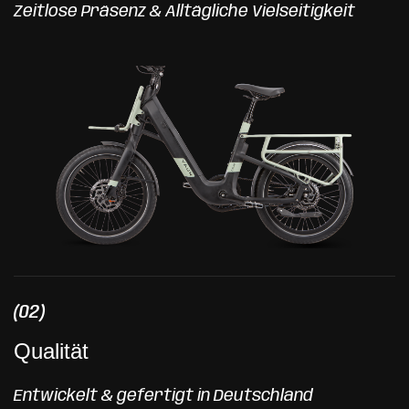
Zeitlose Präsenz & Alltägliche Vielseitigkeit
(02)
Qualität
Entwickelt & gefertigt in Deutschland