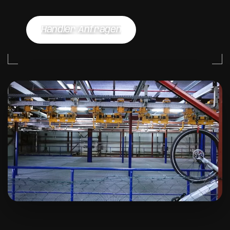
Händler Anfragen
Händler Anfragen