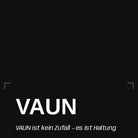
VAUN
VAUN ist kein Zufall – es ist Haltung.