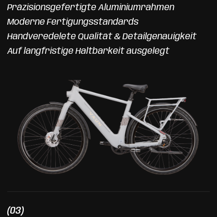
Präzisionsgefertigte Aluminiumrahmen
Moderne Fertigungsstandards
Handveredelete Qualität & Detailgenauigkeit
Auf langfristige Haltbarkeit ausgelegt
(03)