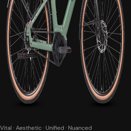
Vital · Aesthetic · Unified · Nuanced