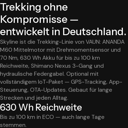
Trekking ohne
Kompromisse —
entwickelt in Deutschland.
Skyline ist die Trekking-Linie von VAUN: ANANDA
M60 Mittelmotor mit Drehmomentsensor und
70 Nm, 630 Wh Akku für bis zu 100 km
Reichweite, Shimano Nexus 3-Gang und
hydraulische Federgabel. Optional mit
vollständigem IoT-Paket — GPS-Tracking, App-
Steuerung, OTA-Updates. Gebaut für lange
Strecken und jeden Alltag.
630 Wh Reichweite
Bis zu 100 km in ECO — auch lange Tage
stemmen.