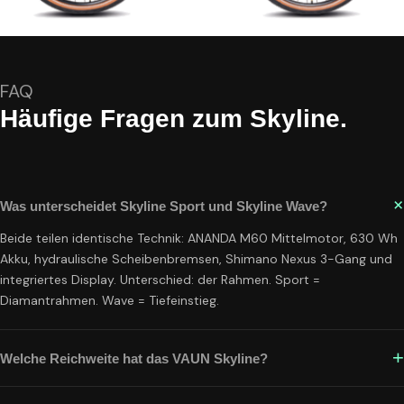
FAQ
Häufige Fragen zum Skyline.
Was unterscheidet Skyline Sport und Skyline Wave?
Beide teilen identische Technik: ANANDA M60 Mittelmotor, 630 Wh
Akku, hydraulische Scheibenbremsen, Shimano Nexus 3-Gang und
integriertes Display. Unterschied: der Rahmen. Sport =
Diamantrahmen. Wave = Tiefeinstieg.
Welche Reichweite hat das VAUN Skyline?