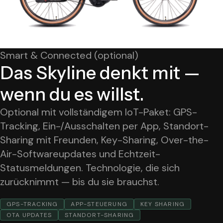
Smart & Connected (optional)
Das Skyline denkt mit —
wenn du es willst.
Optional mit vollständigem IoT-Paket: GPS-
Tracking, Ein-/Ausschalten per App, Standort-
Sharing mit Freunden, Key-Sharing, Over-the-
Air-Softwareupdates und Echtzeit-
Statusmeldungen. Technologie, die sich
zurücknimmt — bis du sie brauchst.
GPS-TRACKING
APP-STEUERUNG
KEY SHARING
OTA UPDATES
STANDORT-SHARING