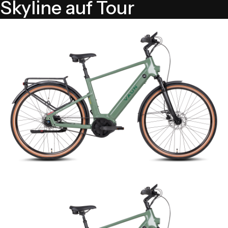
Skyline auf Tour