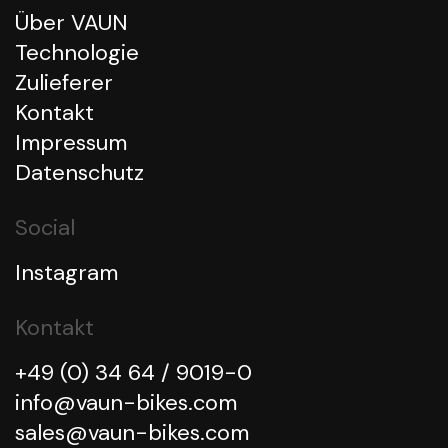
Über VAUN
Technologie
Zulieferer
Kontakt
Impressum
Datenschutz
Social
Instagram
Kontakt
+49 (0) 34 64 / 9019-0
info@vaun-bikes.com
sales@vaun-bikes.com