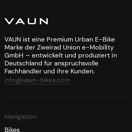
VAUN ist eine Premium Urban E-Bike
Marke der Zweirad Union e-Mobility
GmbH – entwickelt und produziert in
Deutschland für anspruchsvolle
Fachhändler und ihre Kunden.
info@vaun-bikes.com
Navigation
Bikes