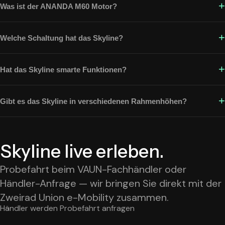
Was ist der ANANDA M60 Motor?
Welche Schaltung hat das Skyline?
Hat das Skyline smarte Funktionen?
Gibt es das Skyline in verschiedenen Rahmenhöhen?
Skyline live erleben.
Probefahrt beim VAUN-Fachhändler oder
Händler-Anfrage — wir bringen Sie direkt mit der
Zweirad Union e-Mobility zusammen.
Händler werden
Probefahrt anfragen